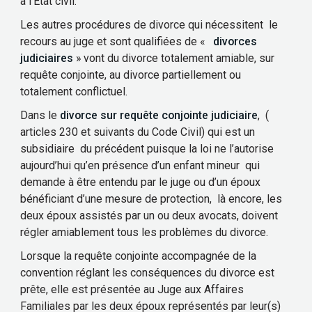
à l’État civil.
Les autres procédures de divorce qui nécessitent le
recours au juge et sont qualifiées de «
divorces
judiciaires
» vont du divorce totalement amiable, sur
requête conjointe, au divorce partiellement ou
totalement conflictuel.
Dans le
divorce sur requête conjointe judiciaire
, (
articles 230 et suivants du Code Civil) qui est un
subsidiaire du précédent puisque la loi ne l’autorise
aujourd’hui qu’en présence d’un enfant mineur qui
demande à être entendu par le juge ou d’un époux
bénéficiant d’une mesure de protection, là encore, les
deux époux assistés par un ou deux avocats, doivent
régler amiablement tous les problèmes du divorce.
Lorsque la requête conjointe accompagnée de la
convention réglant les conséquences du divorce est
prête, elle est présentée au Juge aux Affaires
Familiales par les deux époux représentés par leur(s)