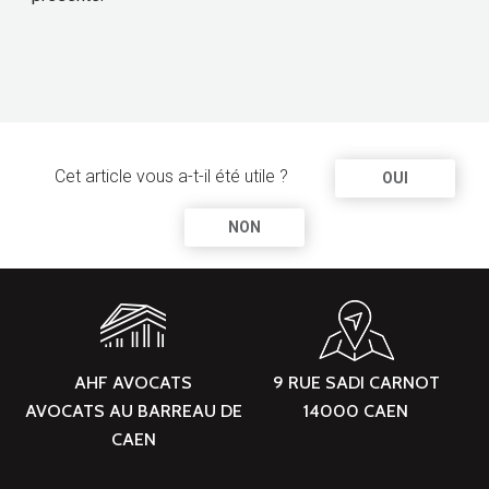
Cet article vous a-t-il été utile ?
OUI
NON
AHF AVOCATS
9 RUE SADI CARNOT
AVOCATS AU BARREAU DE
14000 CAEN
CAEN