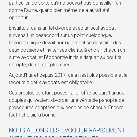
particulier, de sorte qu’il ne pouvait pas conseiller l’un
contre l’autre, quand bien même cela aurait été
opportun.
Ensuite, si dans un tel divorce avec un seul avocat,
survenait un désaccord sur un point quelconque,
l’avocat unique devait normalement se dessaisir des
deux dossiers et inviter ses clients, à choisir chacun un
autre avocat, et l’économie initiale risquait au bout du
compte, de coûter plus cher.
Aujourd’hui, et depuis 2017, cela n’est plus possible et le
recours à deux avocats est obligatoire.
Ces préalables étant posés, la loi offre aujourd’hui aux
couples qui veulent divorcer, une véritable panoplie de
procédures adaptées aux besoins de chacun. Encore
faut il choisir, la bonne.
NOUS ALLONS LES ÉVOQUER RAPIDEMENT