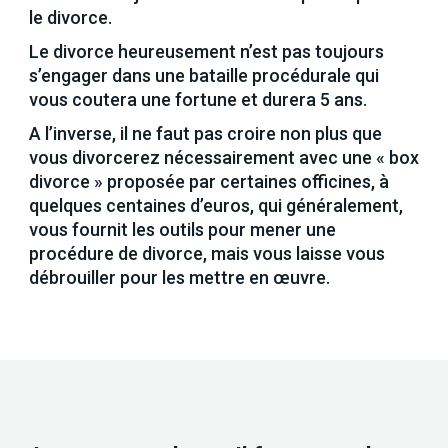
le divorce.
Le divorce heureusement n’est pas toujours
s’engager dans une bataille procédurale qui
vous coutera une fortune et durera 5 ans.
A l’inverse, il ne faut pas croire non plus que
vous divorcerez nécessairement avec une « box
divorce » proposée par certaines officines, à
quelques centaines d’euros, qui généralement,
vous fournit les outils pour mener une
procédure de divorce, mais vous laisse vous
débrouiller pour les mettre en œuvre.