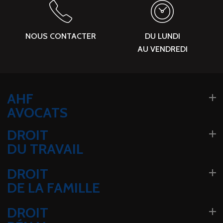
NOUS CONTACTER
DU LUNDI
AU VENDREDI
AHF
AVOCATS
DROIT
DU TRAVAIL
DROIT
DE LA FAMILLE
DROIT