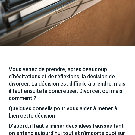
Vous venez de prendre, après beaucoup
d’hésitations et de réflexions, la décision de
divorcer. La décision est difficile à prendre, mais
il faut ensuite la concrétiser. Divorcer, oui mais
comment ?
Quelques conseils pour vous aider à mener à
bien cette décision :
D’abord, il faut éliminer deux idées fausses tant
on entend aujourd’hui tout et n’importe quoi sur