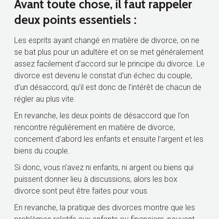
Avant toute chose, il faut rappeler
deux points essentiels :
Les esprits ayant changé en matière de divorce, on ne
se bat plus pour un adultère et on se met généralement
assez facilement d’accord sur le principe du divorce. Le
divorce est devenu le constat d’un échec du couple,
d’un désaccord, qu’il est donc de l’intérêt de chacun de
régler au plus vite.
En revanche, les deux points de désaccord que l’on
rencontre régulièrement en matière de divorce,
concernent d’abord les enfants et ensuite l’argent et les
biens du couple.
Si donc, vous n’avez ni enfants, ni argent ou biens qui
puissent donner lieu à discussions, alors les box
divorce sont peut être faites pour vous.
En revanche, la pratique des divorces montre que les