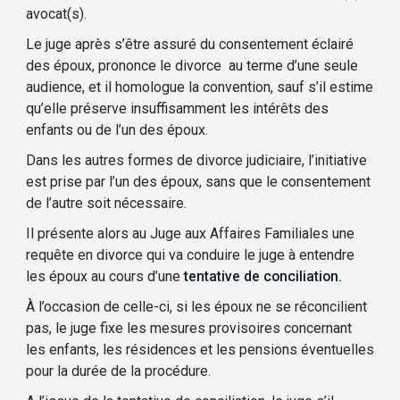
avocat(s).
Le juge après s’être assuré du consentement éclairé
des époux, prononce le divorce au terme d’une seule
audience, et il homologue la convention, sauf s’il estime
qu’elle préserve insuffisamment les intérêts des
enfants ou de l’un des époux.
Dans les autres formes de divorce judiciaire, l’initiative
est prise par l’un des époux, sans que le consentement
de l’autre soit nécessaire.
Il présente alors au Juge aux Affaires Familiales une
requête en divorce qui va conduire le juge à entendre
les époux au cours d’une
tentative de conciliation.
À l’occasion de celle-ci, si les époux ne se réconcilient
pas, le juge fixe les mesures provisoires concernant
les enfants, les résidences et les pensions éventuelles
pour la durée de la procédure.