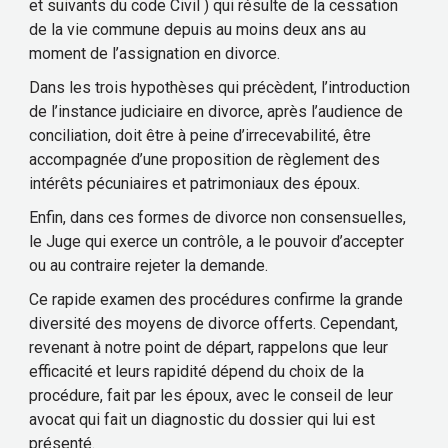
et suivants du code Civil ) qui résulte de la cessation
de la vie commune depuis au moins deux ans au
moment de l’assignation en divorce.
Dans les trois hypothèses qui précèdent, l’introduction
de l’instance judiciaire en divorce, après l’audience de
conciliation, doit être à peine d’irrecevabilité, être
accompagnée d’une proposition de règlement des
intérêts pécuniaires et patrimoniaux des époux.
Enfin, dans ces formes de divorce non consensuelles,
le Juge qui exerce un contrôle, a le pouvoir d’accepter
ou au contraire rejeter la demande.
Ce rapide examen des procédures confirme la grande
diversité des moyens de divorce offerts. Cependant,
revenant à notre point de départ, rappelons que leur
efficacité et leurs rapidité dépend du choix de la
procédure, fait par les époux, avec le conseil de leur
avocat qui fait un diagnostic du dossier qui lui est
présenté.