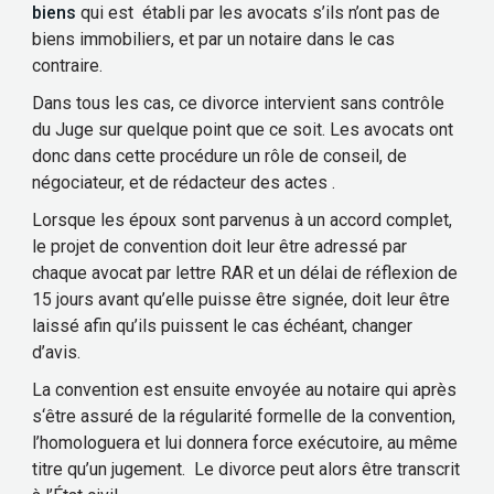
biens
qui est établi par les avocats s’ils n’ont pas de
biens immobiliers, et par un notaire dans le cas
contraire.
Dans tous les cas, ce divorce intervient sans contrôle
du Juge sur quelque point que ce soit. Les avocats ont
donc dans cette procédure un rôle de conseil, de
négociateur, et de rédacteur des actes .
Lorsque les époux sont parvenus à un accord complet,
le projet de convention doit leur être adressé par
chaque avocat par lettre RAR et un délai de réflexion de
15 jours avant qu’elle puisse être signée, doit leur être
laissé afin qu’ils puissent le cas échéant, changer
d’avis.
La convention est ensuite envoyée au notaire qui après
s‘être assuré de la régularité formelle de la convention,
l’homologuera et lui donnera force exécutoire, au même
titre qu’un jugement. Le divorce peut alors être transcrit