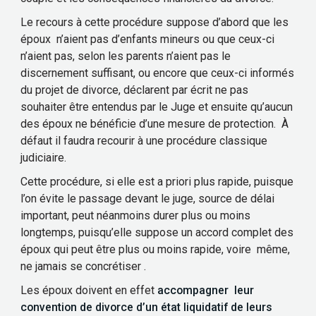
Le recours à cette procédure suppose d’abord que les
époux n’aient pas d’enfants mineurs ou que ceux-ci
n’aient pas, selon les parents n’aient pas le
discernement suffisant, ou encore que ceux-ci informés
du projet de divorce, déclarent par écrit ne pas
souhaiter être entendus par le Juge et ensuite qu’aucun
des époux ne bénéficie d’une mesure de protection. À
défaut il faudra recourir à une procédure classique
judiciaire.
Cette procédure, si elle est a priori plus rapide, puisque
l’on évite le passage devant le juge, source de délai
important, peut néanmoins durer plus ou moins
longtemps, puisqu’elle suppose un accord complet des
époux qui peut être plus ou moins rapide, voire même,
ne jamais se concrétiser .
Les époux doivent en effet
accompagner leur
convention de divorce d’un état liquidatif de leurs