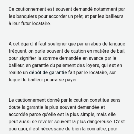
Ce cautionnement est souvent demandé notamment par
les banquiers pour accorder un prêt, et par les bailleurs
à leur futur locataire.
A cet égard, il faut souligner que par un abus de langage
fréquent, on parle souvent de caution en matière de bail,
pour signifier la somme demandée en avance par le
bailleur, en garantie du paiement des loyers, qui est en
réalité un
dépôt de garantie
fait par le locataire, sur
lequel le bailleur pourra se payer.
Le cautionnement donné par la caution constitue sans
doute la garantie la plus souvent demandée et
accordée parce qu’elle est la plus simple, mais elle
peut aussi se révéler souvent la plus dangereuse. C’est
pourquoi, il est nécessaire de bien la connaître, pour