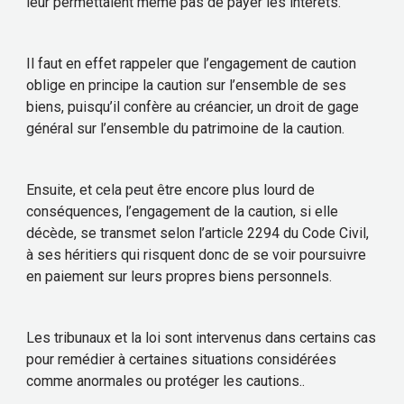
leur permettaient même pas de payer les intérêts.
Il faut en effet rappeler que l’engagement de caution
oblige en principe la caution sur l’ensemble de ses
biens, puisqu’il confère au créancier, un droit de gage
général sur l’ensemble du patrimoine de la caution.
Ensuite, et cela peut être encore plus lourd de
conséquences, l’engagement de la caution, si elle
décède, se transmet selon l’article 2294 du Code Civil,
à ses héritiers qui risquent donc de se voir poursuivre
en paiement sur leurs propres biens personnels.
Les tribunaux et la loi sont intervenus dans certains cas
pour remédier à certaines situations considérées
comme anormales ou protéger les cautions..