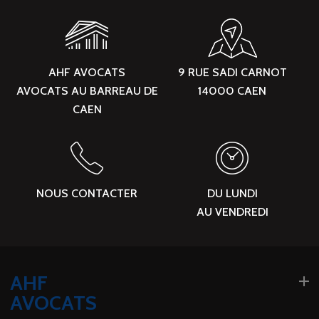
AHF AVOCATS
9 RUE SADI CARNOT
AVOCATS AU BARREAU DE
14000 CAEN
CAEN
NOUS CONTACTER
DU LUNDI
AU VENDREDI
AHF
AVOCATS