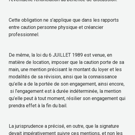
Cette obligation ne s’applique que dans les rapports
entre caution personne physique et créancier
professionnel.
De même, la loi du 6 JUILLET 1989 est venue, en
matière de location, imposer que la caution porte de sa
main, une mention précisant le montant du loyer et les
modalités de sa révision, ainsi que la connaissance
qu’elle a de la portée de son engagement, ainsi encore,
si l’engagement est à durée indéterminée, la mention
qu’elle peut à tout moment, résilier son engagement qui
prendra effet à la fin du bail.
La jurisprudence a précisé, en outre, que la signature
devait impérativement suivre ces mentions, et non les