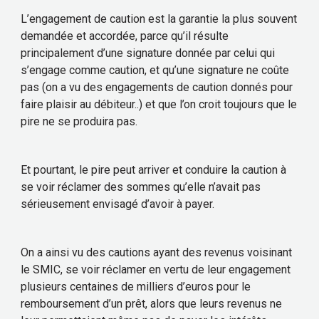
L’engagement de caution est la garantie la plus souvent
demandée et accordée, parce qu’il résulte
principalement d’une signature donnée par celui qui
s’engage comme caution, et qu’une signature ne coûte
pas (on a vu des engagements de caution donnés pour
faire plaisir au débiteur..) et que l’on croit toujours que le
pire ne se produira pas.
Et pourtant, le pire peut arriver et conduire la caution à
se voir réclamer des sommes qu’elle n’avait pas
sérieusement envisagé d’avoir à payer.
On a ainsi vu des cautions ayant des revenus voisinant
le SMIC, se voir réclamer en vertu de leur engagement
plusieurs centaines de milliers d’euros pour le
remboursement d’un prêt, alors que leurs revenus ne