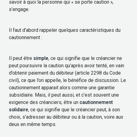
savoir à quoi la personne qui « se porte caution »,
s’engage.
Il faut d’abord rappeler quelques caractéristiques du
cautionnement :
Il peut être
simple
, ce qui signifie que le créancier ne
peut poursuivre la caution qu’après avoir tenté, en vain
d’obtenir paiement du débiteur (article 2298 du Code
civil), ce que l’on appelle, le bénéfice de discussion. Le
cautionnement apparait alors comme une garantie
subsidiaire. Mais, il peut aussi, et c’est souvent une
exigence des créanciers, être un
cautionnement
solidaire
, ce qui signifie que le créancier peut, à son
choix, s’adresser au débiteur ou à la caution, voire aux
deux en même temps.