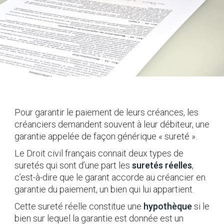
Pour garantir le paiement de leurs créances, les
créanciers demandent souvent à leur débiteur, une
garantie appelée de façon générique « sureté ».
Le Droit civil français connait deux types de
suretés qui sont d’une part les
suretés réelles
,
c’est-à-dire que le garant accorde au créancier en
garantie du paiement, un bien qui lui appartient.
Cette sureté réelle constitue une
hypothèque
si le
bien sur lequel la garantie est donnée est un