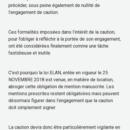
précéder, sous peine également de nullité de
l’engagement de caution.
Ces formalités imposées dans l’intérêt de la caution,
pour l’obliger à réfléchir à la portée de son engagement,
ont été considérées finalement comme une tâche
fastidieuse et inutile.
C’est pourquoi la loi ELAN, entée en vigueur le 25
NOVEMBRE 2018 est venue, en matière de location,
abroger cette obligation de mention manuscrite. Les
mentions prescrites restent obligatoires mais peuvent
désormais figurer dans l’engagement que la caution
doit simplement signer.
La caution devra donc être particulièrement vigilante en