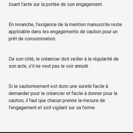
lisant l’acte sur la portée de son engagement.
En revanche, l’exigence de la mention manuscrite reste
applicable dans les engagements de caution pour un
prêt de consommation.
De son côté, le créancier doit veiller à la régularité de
son acte, s’il ne veut pas le voir annulé.
Si le cautionnement est donc une sureté facile à
demander pour le créancier et facile à donner pour la
caution, il faut que chacun prenne la mesure de
l’engagement et soit vigilant sur sa forme.