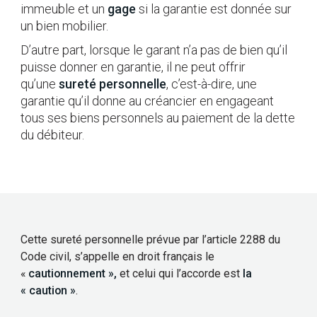
immeuble et un
gage
si la garantie est donnée sur
un bien mobilier.
D’autre part, lorsque le garant n’a pas de bien qu’il
puisse donner en garantie, il ne peut offrir
qu’une
sureté personnelle
, c’est-à-dire, une
garantie qu’il donne au créancier en engageant
tous ses biens personnels au paiement de la dette
du débiteur.
Cette sureté personnelle prévue par l’article 2288 du
Code civil, s’appelle en droit français le
«
cautionnement »,
et celui qui l’accorde est
la
« caution »
.