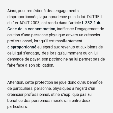
Ainsi, pour remédier à des engagements
disproportionnés, la jurisprudence puis la loi DUTREIL
du 1er AOUT 2003, ont rendu dans l’article
L 332-1 du
Code de la consommation
, inefficace l’engagement de
caution d’une personne physique envers un créancier
professionnel, lorsqu’il est manifestement
disproportionné
eu égard aux revenus et aux biens de
celui qui s’engage, dès lors qu’au moment où on lui
demande de payer, son patrimoine ne lui permet pas de
faire face à son obligation.
Attention, cette protection ne joue donc qu’au bénéfice
de particuliers, personne, physiques à l’égard d’un
créancier professionnel, et ne s’applique pas au
bénéfice des personnes morales, ni entre deux
particuliers.