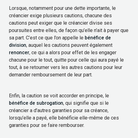
Lorsque, notamment pour une dette importante, le
créancier exige plusieurs cautions, chacune des
cautions peut exiger que le créancier divise ses
poursuites entre elles, de façon qu’elle n’ait à payer que
sa part. C’est ce que l’on appelle le
bénéfice de
division
, auquel les cautions peuvent également
renoncer
, ce qui a alors pour effet de les engager
chacune pour le tout, quitte pour celle qui aura payé le
tout, à se retourner vers les autres cautions pour leur
demander remboursement de leur part.
Enfin, la caution se voit accorder en principe, le
bénéfice de subrogation
, qui signifie que si le
créancier a d’autres garanties pour sa créance,
lorsqu’elle a payé, elle bénéficie elle-même de ces
garanties pour se faire rembourser.